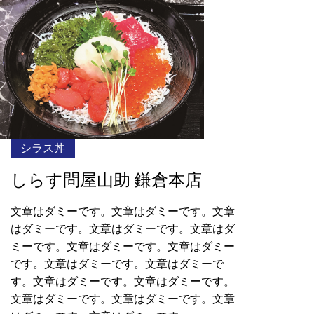
シラス丼
しらす問屋山助 鎌倉本店
文章はダミーです。文章はダミーです。文章
はダミーです。文章はダミーです。文章はダ
ミーです。文章はダミーです。文章はダミー
です。文章はダミーです。文章はダミーで
す。文章はダミーです。文章はダミーです。
文章はダミーです。文章はダミーです。文章