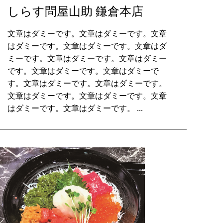
しらす問屋山助 鎌倉本店
文章はダミーです。文章はダミーです。文章
はダミーです。文章はダミーです。文章はダ
ミーです。文章はダミーです。文章はダミー
です。文章はダミーです。文章はダミーで
す。文章はダミーです。文章はダミーです。
文章はダミーです。文章はダミーです。文章
はダミーです。文章はダミーです。 ...