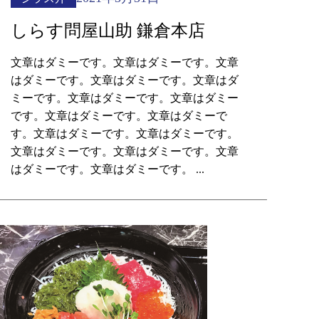
しらす問屋山助 鎌倉本店
文章はダミーです。文章はダミーです。文章
はダミーです。文章はダミーです。文章はダ
ミーです。文章はダミーです。文章はダミー
です。文章はダミーです。文章はダミーで
す。文章はダミーです。文章はダミーです。
文章はダミーです。文章はダミーです。文章
はダミーです。文章はダミーです。 ...