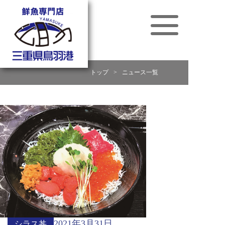
トップ
>
ニュース一覧
2021年3月31日
シラス丼