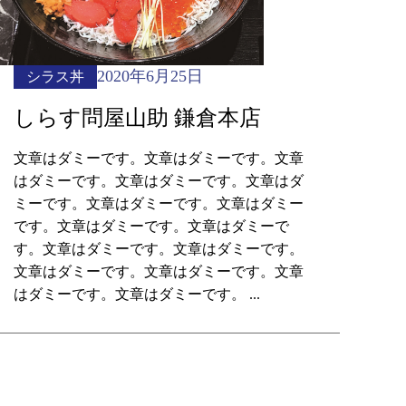
2020年6月25日
シラス丼
しらす問屋山助 鎌倉本店
文章はダミーです。文章はダミーです。文章
はダミーです。文章はダミーです。文章はダ
ミーです。文章はダミーです。文章はダミー
です。文章はダミーです。文章はダミーで
す。文章はダミーです。文章はダミーです。
文章はダミーです。文章はダミーです。文章
はダミーです。文章はダミーです。 ...