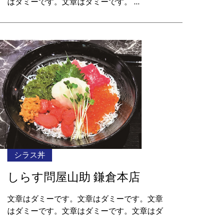
はダミーです。文章はダミーです。 ...
シラス丼
しらす問屋山助 鎌倉本店
文章はダミーです。文章はダミーです。文章
はダミーです。文章はダミーです。文章はダ