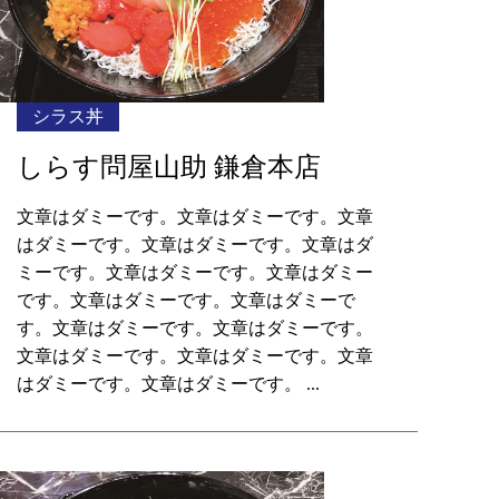
シラス丼
しらす問屋山助 鎌倉本店
文章はダミーです。文章はダミーです。文章
はダミーです。文章はダミーです。文章はダ
ミーです。文章はダミーです。文章はダミー
です。文章はダミーです。文章はダミーで
す。文章はダミーです。文章はダミーです。
文章はダミーです。文章はダミーです。文章
はダミーです。文章はダミーです。 ...