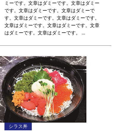
ミーです。文章はダミーです。文章はダミー
です。文章はダミーです。文章はダミーで
す。文章はダミーです。文章はダミーです。
文章はダミーです。文章はダミーです。文章
はダミーです。文章はダミーです。 ...
シラス丼