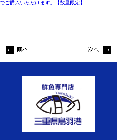
でご購入いただけます。【数量限定】