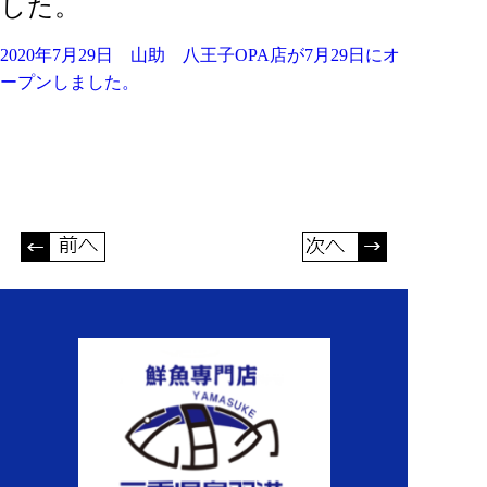
した。
2020年7月29日 山助 八王子OPA店が7月29日にオ
ープンしました。