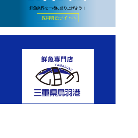
〒216-0012
神奈川県川崎市宮前区水沢1-1-1 関連棟3F